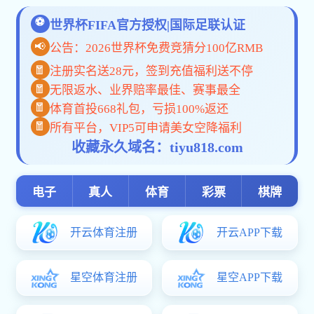
用户可在星空体育收藏精彩瞬间...
用户可在星空体育收藏精彩瞬间并快速回看。
关闭麦克风权
须提供真实、准确的注册信息。
共享账号有风险，星空体育 不建议。
社区秩序靠大家，星空体育 感谢你。
位置信息：仅在授权后采集