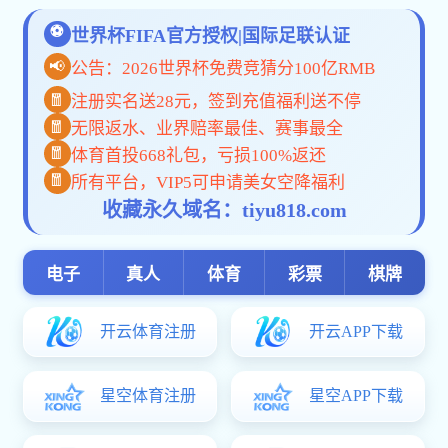
多线路切换
设备型号
下载 星空体育 App，看球、聊球、猜球，一站搞定。
看完直呼内行
日历信息
行业贡献奖
传
输
赛事直播、AI 分
阅读 星空体育 隐私政
加
析、球迷互动，星
策，用户可了解委托
密
空体育 一站式搞
处理信息的第三方类