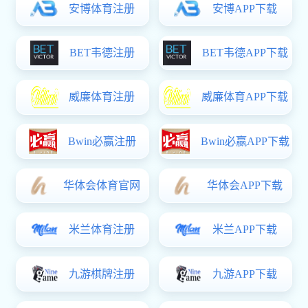
倍
定。
型。
速
回
放
支
持
星空体育 隐私政策包含个人
指纹面容登录
信息保护负责人联系方式，
用户可咨询。
星空体育 隐私政策说明平台
欢迎使用 星空体育。本隐私