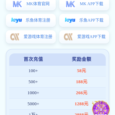
在用户注销后对个人信息的
政策阐述我们如何处理您的
处理方式。
个人信息，以及您可行使的
权利。...
认证
混淆保护