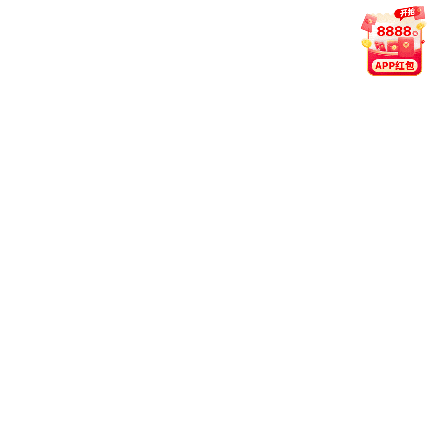
【星空体育入口】维尼修斯吉达联合生死战点
球救主全场沸腾
【星空体育入口】6月19日巴拉圭vs土耳其中路
渗透
【星空体育入口】维尔茨补时造点后怒吼波尔
图压哨过关
马莱莱莱万巨星连线上海申花新王诞生 · 用户常
问